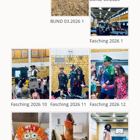
BUND 03.2026 1
Fasching 2026 1
Fasching 2026 10
Fasching 2026 11
Fasching 2026 12