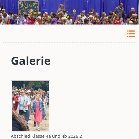
Galerie
Abschied Klasse 4a und 4b 2026 2