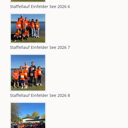
Staffellauf Einfelder See 2026 6
Staffellauf Einfelder See 2026 7
Staffellauf Einfelder See 2026 8