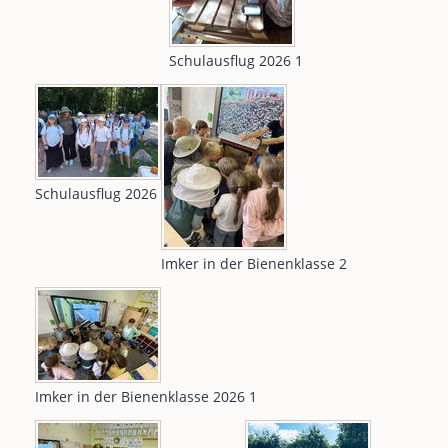
Schulausflug 2026 1
Schulausflug 2026
Imker in der Bienenklasse 2
Imker in der Bienenklasse 2026 1