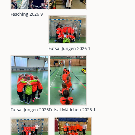
Fasching 2026 9
Futsal Jungen 2026 1
Futsal Jungen 2026
Futsal Mädchen 2026 1