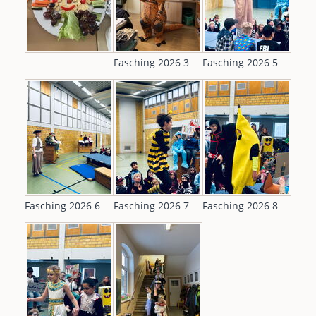
Fasching 2026 3
Fasching 2026 5
Fasching 2026 6
Fasching 2026 7
Fasching 2026 8