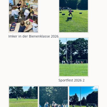
Imker in der Bienenklasse 2026
Sportfest 2026 2