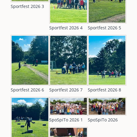
Sportfest 2026 3
Sportfest 2026 4
Sportfest 2026 5
Sportfest 2026 6
Sportfest 2026 7
Sportfest 2026 8
SpoSpiTo 2026 1
SpoSpiTo 2026