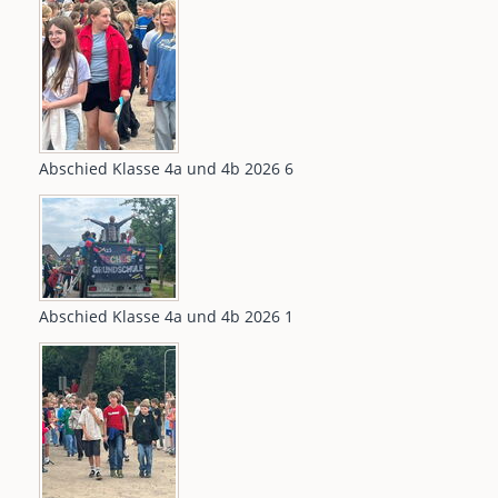
Abschied Klasse 4a und 4b 2026 6
Abschied Klasse 4a und 4b 2026 1