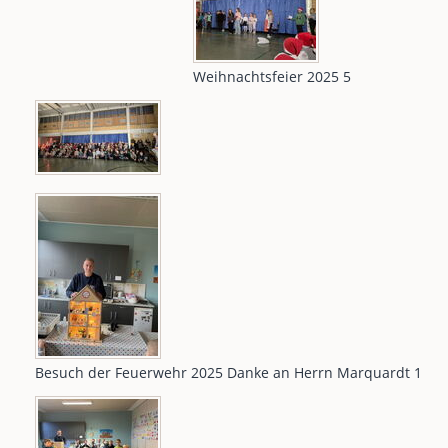
Weihnachtsfeier 2025 5
Besuch der Feuerwehr 2025 Danke an Herrn Marquardt 1