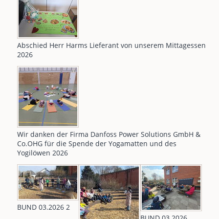
Abschied Herr Harms Lieferant von unserem Mittagessen
2026
Wir danken der Firma Danfoss Power Solutions GmbH &
Co.OHG für die Spende der Yogamatten und des
Yogilöwen 2026
BUND 03.2026 2
BUND 03.2026