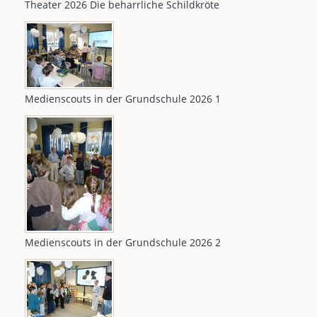
Theater 2026 Die beharrliche Schildkröte
Medienscouts in der Grundschule 2026 1
Medienscouts in der Grundschule 2026 2