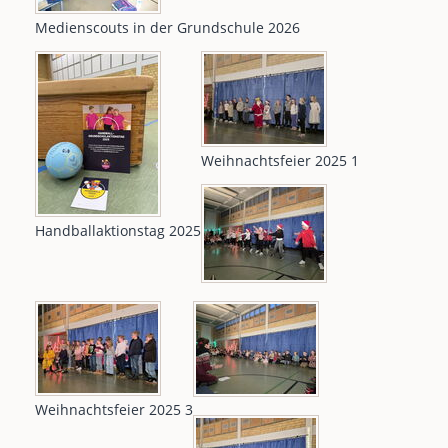
Medienscouts in der Grundschule 2026
Weihnachtsfeier 2025 1
Handballaktionstag 2025
Weihnachtsfeier 2025 3