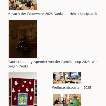
Besuch der Feuerwehr 2025 Danke an Herrn Marquardt
Tannenbaum gespendet von der Familie Loop 2025. Wir
sagen Danke!
Weihnachtsbasteln 2025 11