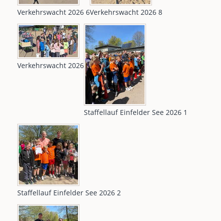
Verkehrswacht 2026 6
Verkehrswacht 2026 8
Verkehrswacht 2026
Staffellauf Einfelder See 2026 1
Staffellauf Einfelder See 2026 2