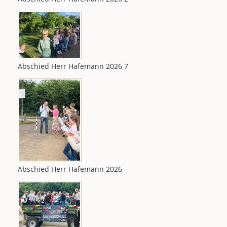
Abschied Herr Hafemann 2026 7
Abschied Herr Hafemann 2026