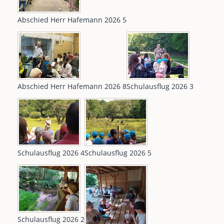
Abschied Herr Hafemann 2026 5
Abschied Herr Hafemann 2026 8
Schulausflug 2026 3
Schulausflug 2026 4
Schulausflug 2026 5
Schulausflug 2026 2