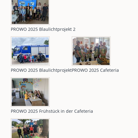
PROWO 2025 Blaulichtprojekt 2
PROWO 2025 Blaulichtprojekt
PROWO 2025 Cafeteria
PROWO 2025 Frühstück in der Cafeteria