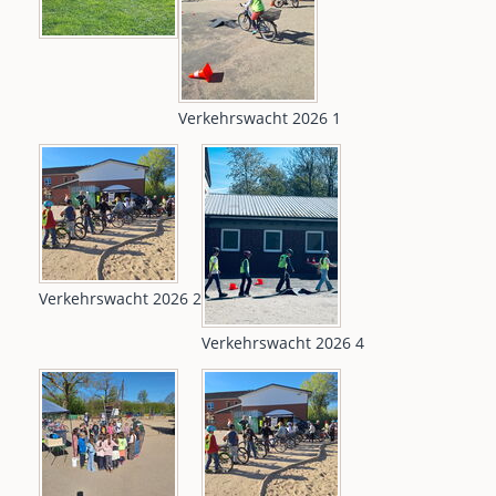
Verkehrswacht 2026 1
Verkehrswacht 2026 2
Verkehrswacht 2026 4