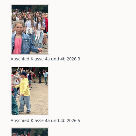
Abschied Klasse 4a und 4b 2026 3
Abschied Klasse 4a und 4b 2026 5