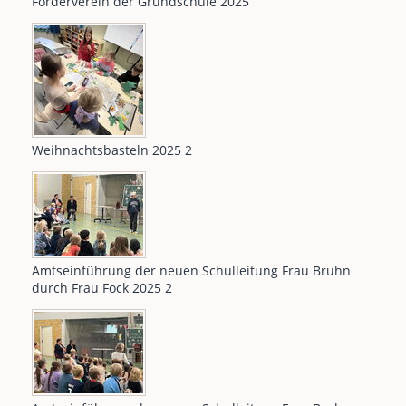
Förderverein der Grundschule 2025
Weihnachtsbasteln 2025 2
Amtseinführung der neuen Schulleitung Frau Bruhn
durch Frau Fock 2025 2