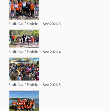
Staffellauf Einfelder See 2026 3
Staffellauf Einfelder See 2026 4
Staffellauf Einfelder See 2026 5