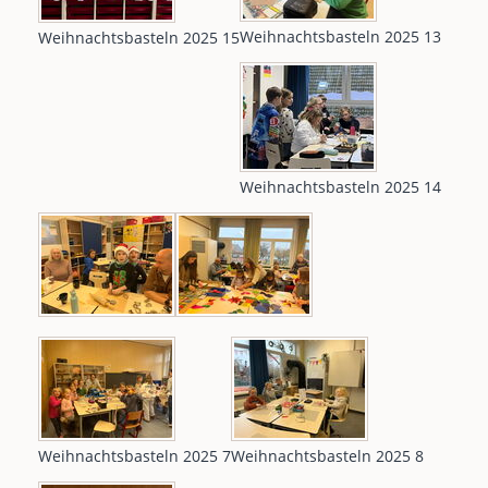
Weihnachtsbasteln 2025 13
Weihnachtsbasteln 2025 15
Weihnachtsbasteln 2025 14
Weihnachtsbasteln 2025 7
Weihnachtsbasteln 2025 8