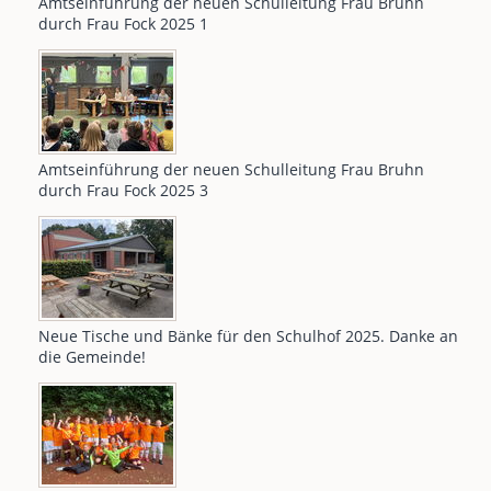
Amtseinführung der neuen Schulleitung Frau Bruhn
durch Frau Fock 2025 1
Amtseinführung der neuen Schulleitung Frau Bruhn
durch Frau Fock 2025 3
Neue Tische und Bänke für den Schulhof 2025. Danke an
die Gemeinde!