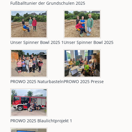
Fußballtunier der Grundschulen 2025
Unser Spinner Bowl 2025 1
Unser Spinner Bowl 2025
PROWO 2025 Naturbasteln
PROWO 2025 Presse
PROWO 2025 Blaulichtprojekt 1