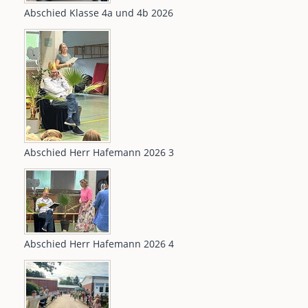
Abschied Klasse 4a und 4b 2026
Abschied Herr Hafemann 2026 3
Abschied Herr Hafemann 2026 4