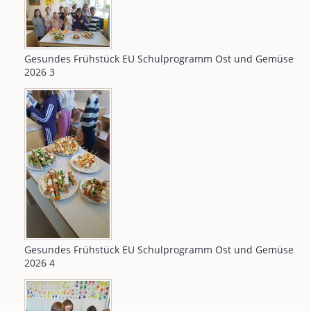
Gesundes Frühstück EU Schulprogramm Ost und Gemüse
2026 3
Gesundes Frühstück EU Schulprogramm Ost und Gemüse
2026 4